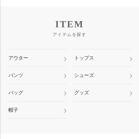
ITEM
アイテムを探す
アウター
トップス
パンツ
シューズ
バッグ
グッズ
帽子