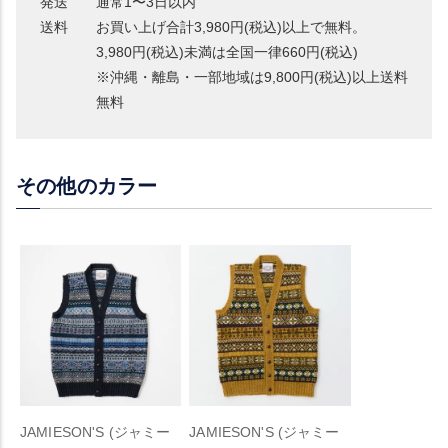
発送
通常1〜3日以内
送料
お買い上げ合計3,980円(税込)以上で無料。
3,980円(税込)未満は全国一律660円(税込)
※沖縄・離島・一部地域は9,800円(税込)以上送料
無料
その他のカラー
JAMIESON'S (ジャミー
JAMIESON'S (ジャミー