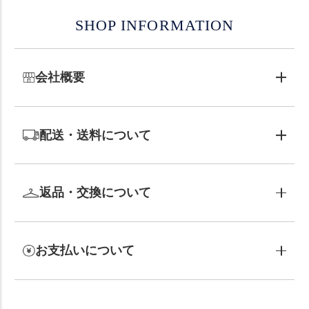
SHOP INFORMATION
会社概要
配送・送料について
返品・交換について
お支払いについて