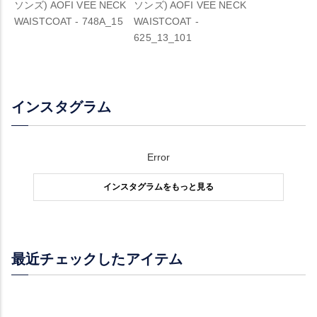
ソンズ) AOFI VEE NECK
ソンズ) AOFI VEE NECK
WAISTCOAT - 748A_15
WAISTCOAT -
625_13_101
インスタグラム
Error
インスタグラムをもっと見る
最近チェックしたアイテム