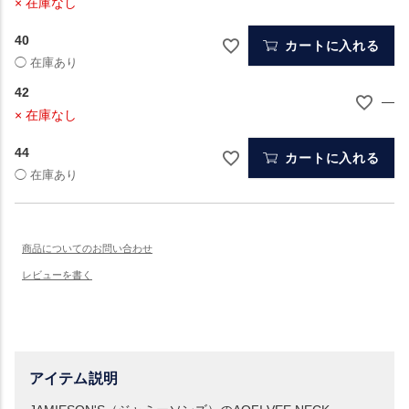
× 在庫なし
40
カートに入れる
42
—
× 在庫なし
44
カートに入れる
アイテム説明