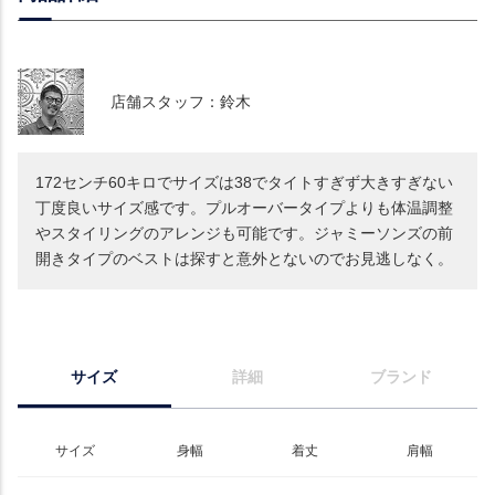
店舗スタッフ：鈴木
172センチ60キロでサイズは38でタイトすぎず大きすぎない
丁度良いサイズ感です。プルオーバータイプよりも体温調整
やスタイリングのアレンジも可能です。ジャミーソンズの前
開きタイプのベストは探すと意外とないのでお見逃しなく。
サイズ
詳細
ブランド
サイズ
身幅
着丈
肩幅