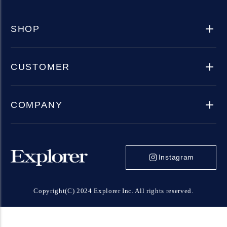
SHOP
CUSTOMER
COMPANY
Instagram
Copyright(C) 2024 Explorer Inc. All rights reserved.