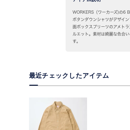
WORKERS（ワーカーズ)の6 
ボタンダウンシャツがデザイン
面ボックスプリーツのアメトラ
ルエット。素材は綺麗な色合い
す。