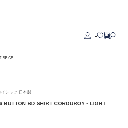
 BEIGE
ロイシャツ 日本製
BUTTON BD SHIRT CORDUROY - LIGHT