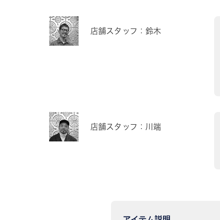
店舗スタッフ：鈴木
店舗スタッフ：川端
アイテム説明