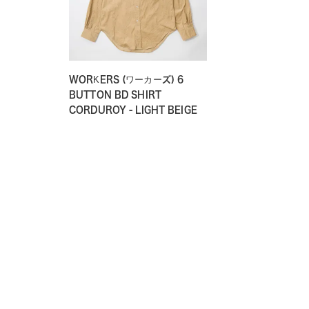
WORKERS (ワーカーズ) 6
BUTTON BD SHIRT
CORDUROY - LIGHT BEIGE