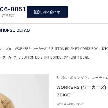
806-8851
お問い合わせ
上送料無料
SHOP
GUIDE
FAQ
ーカーズ)
WORKERS (ワーカーズ) 6 BUTTON BD SHIRT CORDUROY - LIGHT
(ワーカーズ) 6 BUTTON BD SHIRT CORDUROY - LIGHT BEIGE
6ボタン ボタンダウン コーデュ
WORKERS (ワーカーズ) 6 
BEIGE
商品番号
WORK-130-01