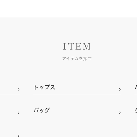
ITEM
アイテムを探す
トップス
バッグ