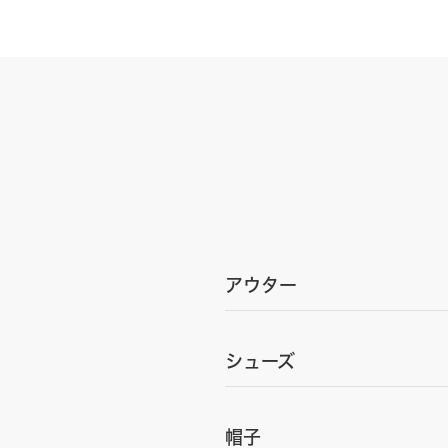
アウター
シューズ
帽子