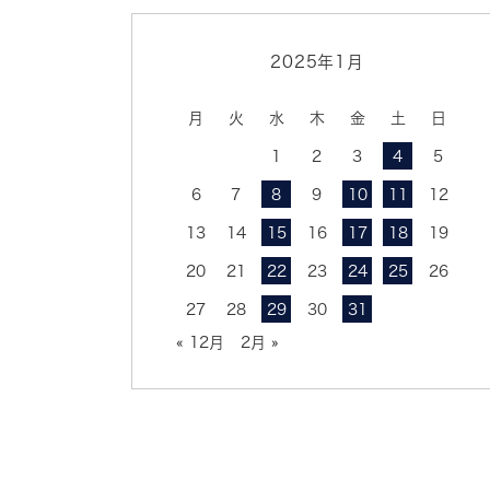
2025年1月
月
火
水
木
金
土
日
1
2
3
4
5
6
7
8
9
10
11
12
13
14
15
16
17
18
19
20
21
22
23
24
25
26
27
28
29
30
31
« 12月
2月 »