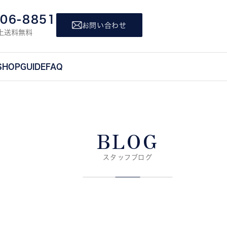
806-8851
お問い合わせ
上送料無料
SHOP
GUIDE
FAQ
BLOG
スタッフブログ