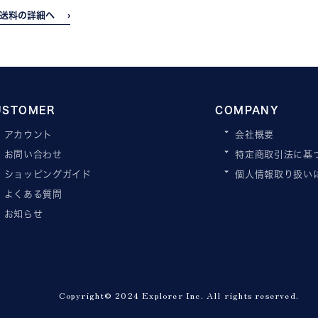
送料の詳細へ
USTOMER
COMPANY
アカウント
会社概要
お問い合わせ
特定商取引法に基
ショッピングガイド
個人情報取り扱い
よくある質問
お知らせ
Copyright© 2024 Explorer Inc. All rights reserved.