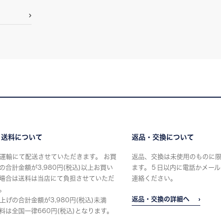
・送料について
返品・交換について
運輸にて配送させていただきます。 お買
返品、交換は未使用のものに
の合計金額が3,980円(税込)以上お買い
ます。５日以内に電話かメール
場合は送料は当店にて負担させていただ
連絡ください。
。
返品・交換の詳細へ
上げの合計金額が3,980円(税込)未満
料は全国一律660円(税込)となります。