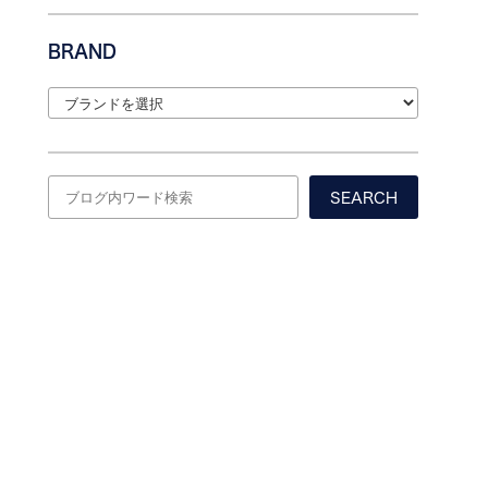
BRAND
SEARCH