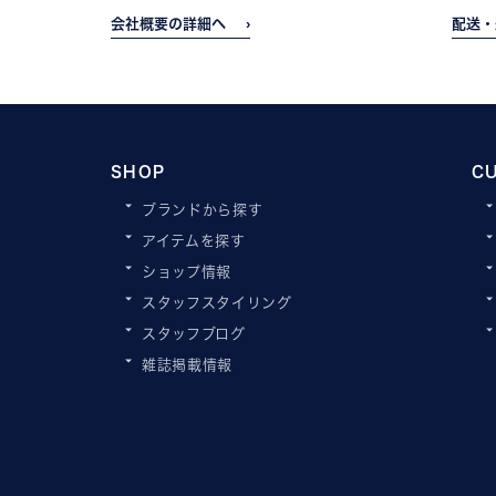
会社概要の詳細へ
配送・
SHOP
C
ブランドから探す
アイテムを探す
ショップ情報
スタッフスタイリング
スタッフブログ
雑誌掲載情報