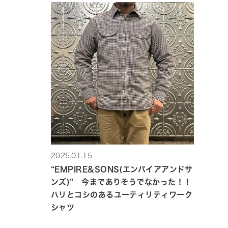
2025.01.15
“EMPIRE&SONS(エンパイアアンドサ
ンズ)” 今までありそうでなかった！！
ハリとコシのあるユーティリティワーク
シャツ