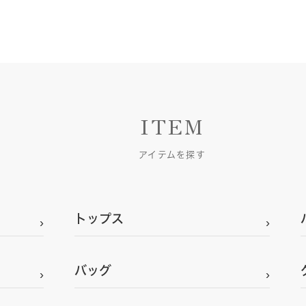
ITEM
アイテムを探す
トップス
バッグ