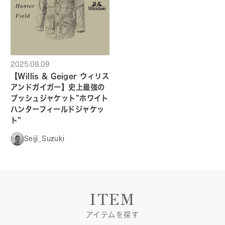
2025.08.09
【Willis & Geiger ウィリス
アンドガイガー】史上最強の
ブッシュジャケット”ホワイト
ハンターフィールドジャケッ
ト”
Seiji_Suzuki
ITEM
アイテムを探す