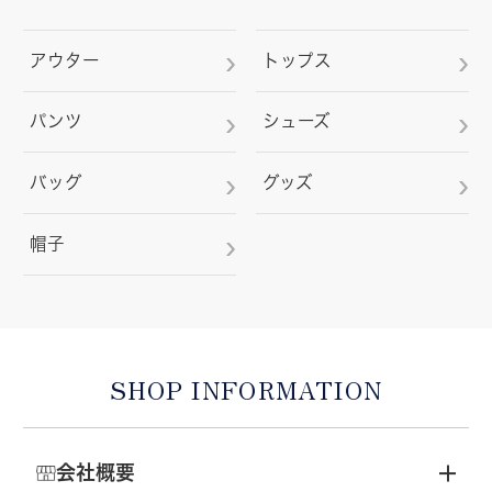
アウター
トップス
パンツ
シューズ
バッグ
グッズ
帽子
SHOP INFORMATION
会社概要