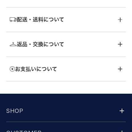
配送・送料について
返品・交換について
お支払いについて
SHOP