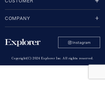
CUSTOMER
COMPANY
Instagram
Copyright(C) 2024 Explorer Inc. All rights reserved.