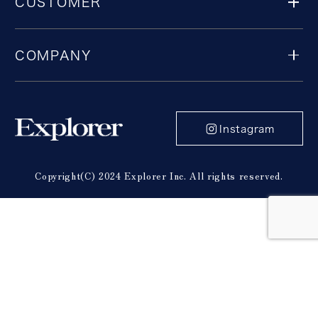
CUSTOMER
COMPANY
Instagram
Copyright(C) 2024 Explorer Inc. All rights reserved.