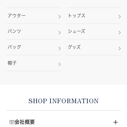
アウター
トップス
パンツ
シューズ
バッグ
グッズ
帽子
SHOP INFORMATION
会社概要