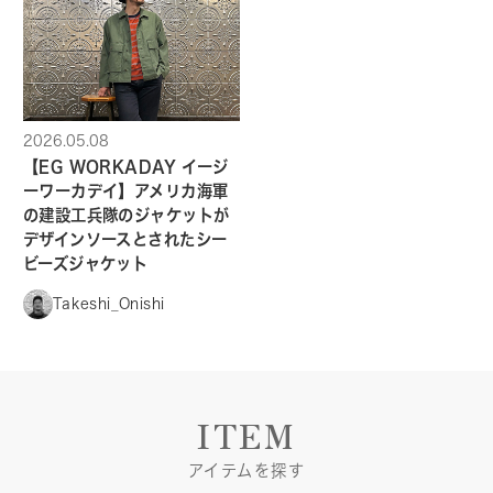
2026.05.08
【EG WORKADAY イージ
ーワーカデイ】アメリカ海軍
の建設工兵隊のジャケットが
デザインソースとされたシー
ビーズジャケット
Takeshi_Onishi
ITEM
アイテムを探す