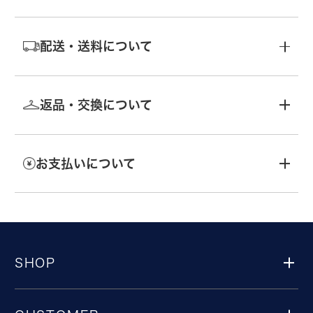
配送・送料について
返品・交換について
お支払いについて
SHOP