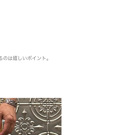
るのは嬉しいポイント。