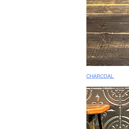
CHARCOAL