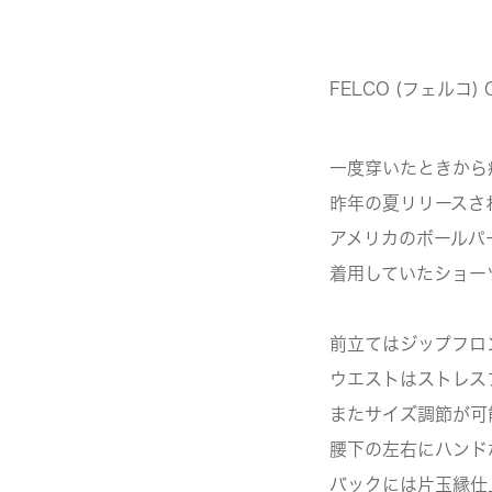
FELCO (フェルコ) 
一度穿いたときから
昨年の夏リリースさ
アメリカのボールパ
着用していたショー
前立てはジップフロ
ウエストはストレス
またサイズ調節が可
腰下の左右にハンド
バックには片玉縁仕