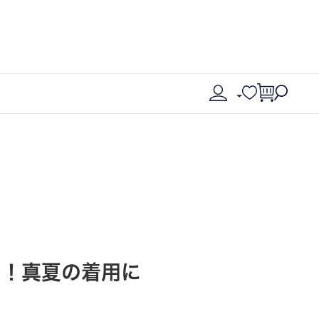
！！真夏の着用に