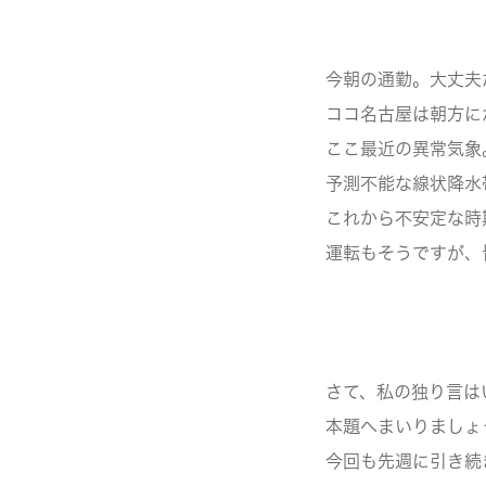
今朝の通勤。大丈夫
ココ名古屋は朝方に
ここ最近の異常気象
予測不能な線状降水
これから不安定な時
運転もそうですが、
さて、私の独り言は
本題へまいりましょ
今回も先週に引き続