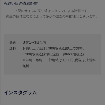
ら縫い目の直線距離
上記のサイズの実寸値はスタッフによる計測です。
商品の個体差などによって多少の誤差の可能性はございます。
発送
通常1〜3日以内
送料
お買い上げ合計3,980円(税込)以上で無料。
3,980円(税込)未満は全国一律660円(税込)
※沖縄・離島・一部地域は9,800円(税込)以上送料
無料
インスタグラム