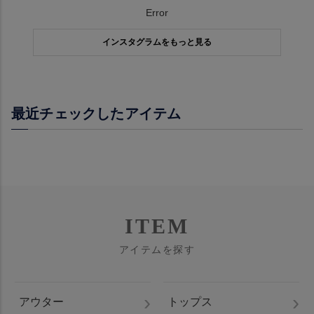
Error
インスタグラムをもっと見る
最近チェックしたアイテム
ITEM
アイテムを探す
アウター
トップス