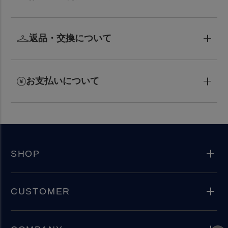
返品・交換について
お支払いについて
SHOP
CUSTOMER