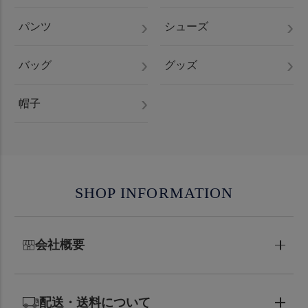
パンツ
シューズ
バッグ
グッズ
帽子
SHOP INFORMATION
会社概要
配送・送料について