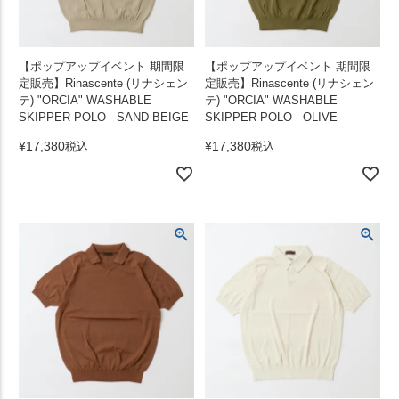
【ポップアップイベント 期間限
【ポップアップイベント 期間限
定販売】Rinascente (リナシェン
定販売】Rinascente (リナシェン
テ) "ORCIA" WASHABLE
テ) "ORCIA" WASHABLE
SKIPPER POLO - SAND BEIGE
SKIPPER POLO - OLIVE
¥
17,380
¥
17,380
税込
税込