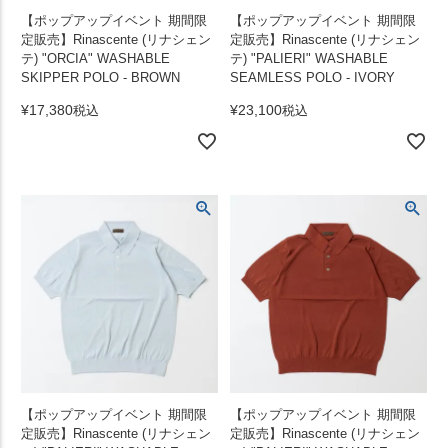
【ポップアップイベント 期間限
【ポップアップイベント 期間限
定販売】Rinascente (リナシェン
定販売】Rinascente (リナシェン
テ) "ORCIA" WASHABLE
テ) "PALIERI" WASHABLE
SKIPPER POLO - BROWN
SEAMLESS POLO - IVORY
¥
17,380
¥
23,100
税込
税込
【ポップアップイベント 期間限
【ポップアップイベント 期間限
定販売】Rinascente (リナシェン
定販売】Rinascente (リナシェン