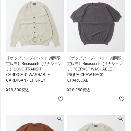
【ポップアップイベント 期間限
【ポップアップイベント 期間限
定販売】Rinascente (リナシェン
定販売】Rinascente (リナシェン
テ) "LONG TRANSIT
テ) "CERVO" WASHABLE
CARDIGAN" WASHABLE
PIQUE CREW NECK -
CARDIGAN - LT GREY
CHARCOAL
¥
19,800
¥
16,280
税込
税込