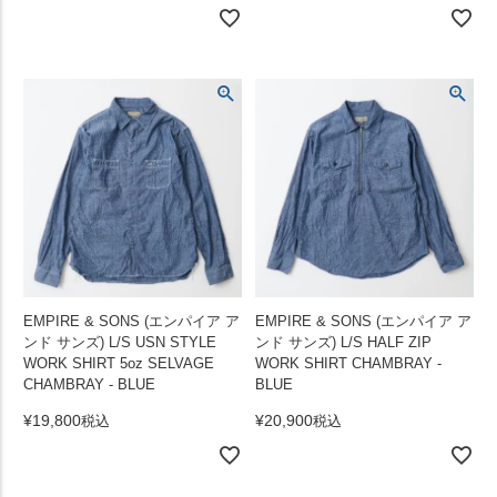
EMPIRE & SONS (エンパイア ア
EMPIRE & SONS (エンパイア ア
ンド サンズ) L/S USN STYLE
ンド サンズ) L/S HALF ZIP
WORK SHIRT 5oz SELVAGE
WORK SHIRT CHAMBRAY -
CHAMBRAY - BLUE
BLUE
¥
19,800
¥
20,900
税込
税込