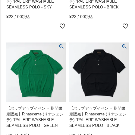
テ) "PALIERI" WASHABLE
テ) "PALIERI" WASHABLE
SEAMLESS POLO - SKY
SEAMLESS POLO - BRICK
¥
23,100
¥
23,100
税込
税込
【ポップアップイベント 期間限
【ポップアップイベント 期間限
定販売】Rinascente (リナシェン
定販売】Rinascente (リナシェン
テ) "PALIERI" WASHABLE
テ) "PALIERI" WASHABLE
SEAMLESS POLO - GREEN
SEAMLESS POLO - BLACK