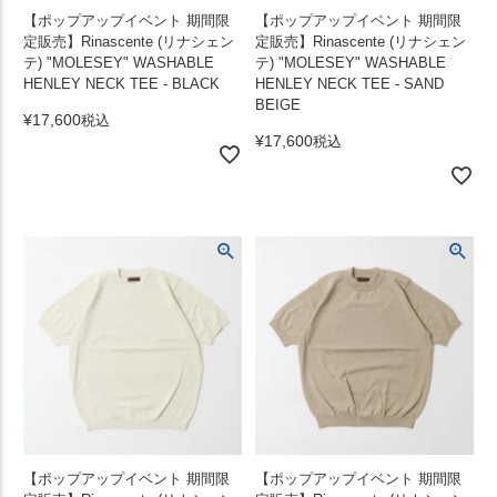
【ポップアップイベント 期間限
【ポップアップイベント 期間限
定販売】Rinascente (リナシェン
定販売】Rinascente (リナシェン
テ) "MOLESEY" WASHABLE
テ) "MOLESEY" WASHABLE
HENLEY NECK TEE - BLACK
HENLEY NECK TEE - SAND
BEIGE
¥
17,600
税込
¥
17,600
税込
【ポップアップイベント 期間限
【ポップアップイベント 期間限