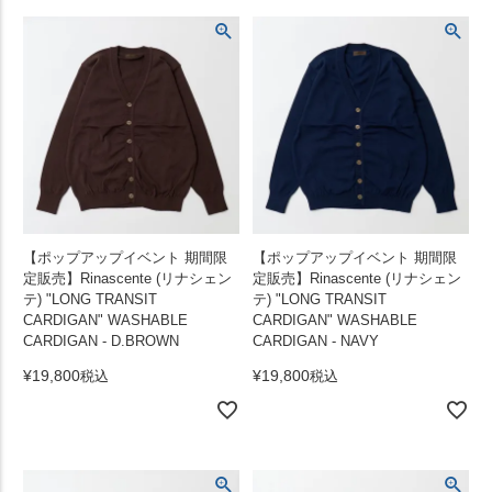
【ポップアップイベント 期間限
【ポップアップイベント 期間限
定販売】Rinascente (リナシェン
定販売】Rinascente (リナシェン
テ) "LONG TRANSIT
テ) "LONG TRANSIT
CARDIGAN" WASHABLE
CARDIGAN" WASHABLE
CARDIGAN - D.BROWN
CARDIGAN - NAVY
¥
19,800
¥
19,800
税込
税込