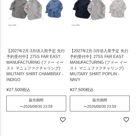
【2027年2月-3月頃入荷予定 先行
【2027年2月-3月頃入荷予定 先行
予約受付中】27SS FAR EAST
予約受付中】27SS FAR EAST
MANUFACTURING (ファー イー
MANUFACTURING (ファー イー
スト マニュファクチャリング)
スト マニュファクチャリング)
MILITARY SHIRT CHAMBRAY -
MILITARY SHIRT POPLIN -
INDIGO
NAVY
¥
27,500
¥
27,500
税込
税込
販売期間
販売期間
〜
2026/08/30 23:59
〜
2026/08/30 23:59