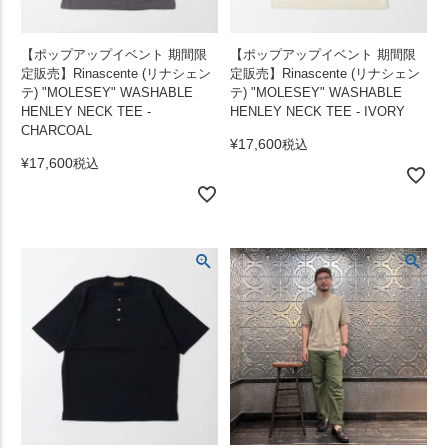
【ポップアップイベント 期間限
【ポップアップイベント 期間限
定販売】Rinascente (リナシェン
定販売】Rinascente (リナシェン
テ) "MOLESEY" WASHABLE
テ) "MOLESEY" WASHABLE
HENLEY NECK TEE -
HENLEY NECK TEE - IVORY
CHARCOAL
¥
17,600
税込
¥
17,600
税込