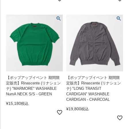
【ポップアップイベント 期間限
【ポップアップイベント 期間限
定販売】Rinascente (リナシェン
定販売】Rinascente (リナシェン
テ) "MARMORE" WASHABLE
テ) "LONG TRANSIT
NumA NECK S/S - GREEN
CARDIGAN" WASHABLE
CARDIGAN - CHARCOAL
¥
15,180
税込
¥
19,800
税込