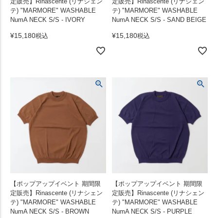
定販売】Rinascente (リナシェン
定販売】Rinascente (リナシェン
テ) "MARMORE" WASHABLE
テ) "MARMORE" WASHABLE
NumA NECK S/S - IVORY
NumA NECK S/S - SAND BEIGE
¥
15,180
¥
15,180
税込
税込
【ポップアップイベント 期間限
【ポップアップイベント 期間限
定販売】Rinascente (リナシェン
定販売】Rinascente (リナシェン
テ) "MARMORE" WASHABLE
テ) "MARMORE" WASHABLE
NumA NECK S/S - BROWN
NumA NECK S/S - PURPLE