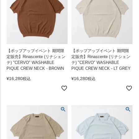
【ポップアップイベント 期間限
【ポップアップイベント 期間限
定販売】Rinascente (リナシェン
定販売】Rinascente (リナシェン
テ) "CERVO" WASHABLE
テ) "CERVO" WASHABLE
PIQUE CREW NECK - BROWN
PIQUE CREW NECK - LT GREY
¥
16,280
¥
16,280
税込
税込