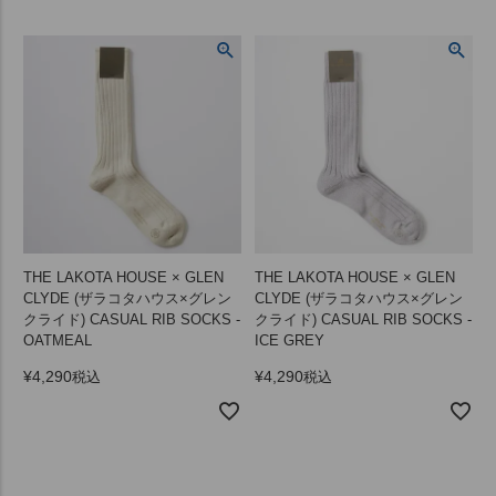
THE LAKOTA HOUSE × GLEN
THE LAKOTA HOUSE × GLEN
CLYDE (ザラコタハウス×グレン
CLYDE (ザラコタハウス×グレン
クライド) CASUAL RIB SOCKS -
クライド) CASUAL RIB SOCKS -
OATMEAL
ICE GREY
¥
4,290
¥
4,290
税込
税込