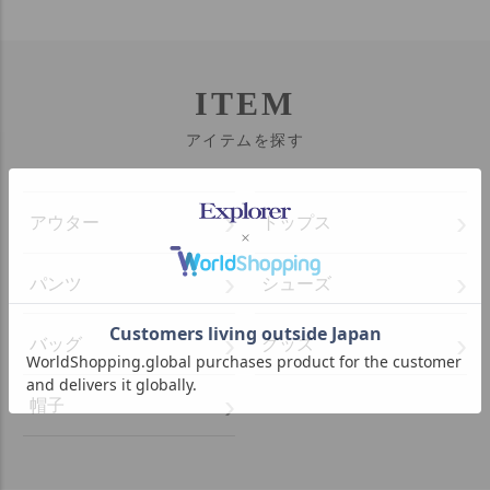
ITEM
アイテムを探す
アウター
トップス
パンツ
シューズ
バッグ
グッズ
帽子