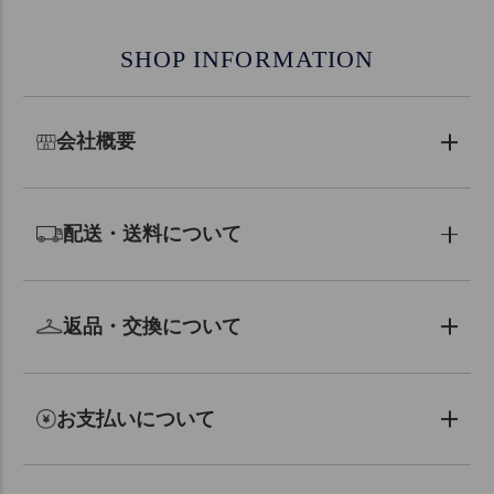
SHOP INFORMATION
会社概要
配送・送料について
返品・交換について
お支払いについて