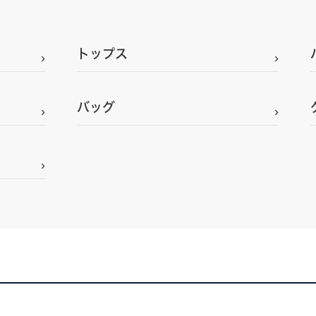
トップス
バッグ