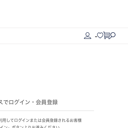
スでログイン・会員登録
情報を利用してログインまたは会員登録されるお客様
グイン」ボタンよりお進みください。