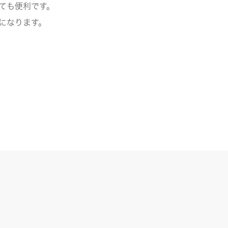
ても便利です。
になります。