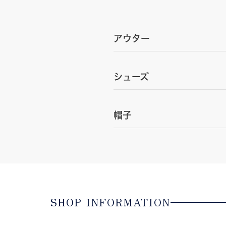
アウター
シューズ
帽子
SHOP INFORMATION