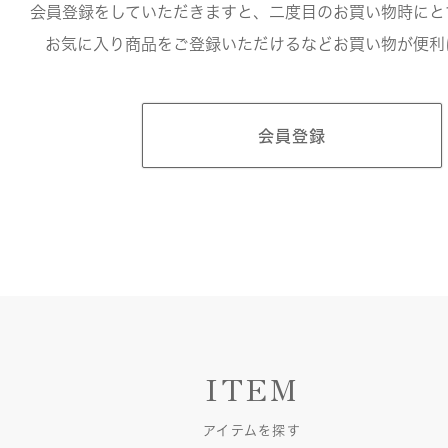
会員登録をしていただきますと、二度目のお買い物時にと
お気に入り商品をご登録いただけるなどお買い物が便利
会員登録
ITEM
アイテムを探す