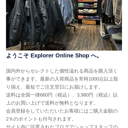
ようこそ Explorer Online Shop へ。
国内外からセレクトした個性溢れる商品を購入頂く
事ができます。最新の入荷商品を常時1000点以上取
り揃え、最短でご注文翌日にお届けします。
送料は全国一律660円（税込）、3,980円（税込）以
上のお買い上げで送料が無料となります。
会員登録をしていただいたお客様にはご購入金額の
2％のポイントも付与されます。
サイト内に設置されたブログでショップスタッフの