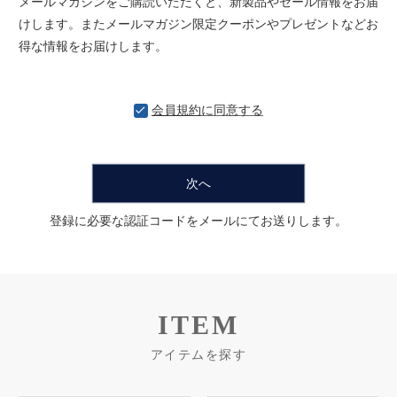
メールマガジンをご購読いただくと、新製品やセール情報をお届
けします。またメールマガジン限定クーポンやプレゼントなどお
得な情報をお届けします。
会員規約
に同意する
次へ
登録に必要な認証コードをメールにてお送りします。
ITEM
アイテムを探す