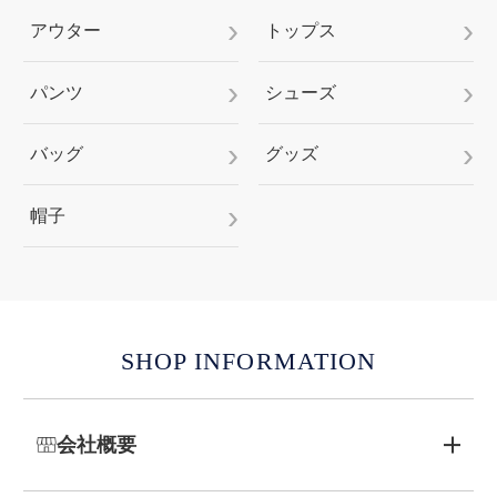
アウター
トップス
パンツ
シューズ
バッグ
グッズ
帽子
SHOP INFORMATION
会社概要