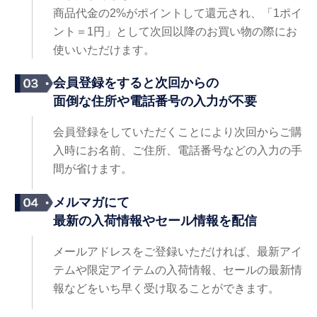
商品代金の2%がポイントして還元され、「1ポイ
ント＝1円」として次回以降のお買い物の際にお
使いいただけます。
会員登録をすると次回からの
面倒な住所や電話番号の入力が不要
会員登録をしていただくことにより次回からご購
入時にお名前、ご住所、電話番号などの入力の手
間が省けます。
メルマガにて
最新の入荷情報やセール情報を配信
メールアドレスをご登録いただければ、最新アイ
テムや限定アイテムの入荷情報、セールの最新情
報などをいち早く受け取ることができます。