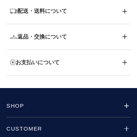
配送・送料について
返品・交換について
お支払いについて
SHOP
CUSTOMER