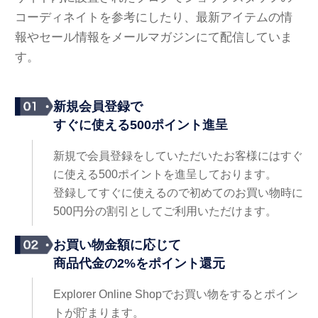
コーディネイトを参考にしたり、最新アイテムの情
報やセール情報をメールマガジンにて配信していま
す。
新規会員登録で
すぐに使える500ポイント進呈
新規で会員登録をしていただいたお客様にはすぐ
に使える500ポイントを進呈しております。
登録してすぐに使えるので初めてのお買い物時に
500円分の割引としてご利用いただけます。
お買い物金額に応じて
商品代金の2%をポイント還元
Explorer Online Shopでお買い物をするとポイン
トが貯まります。