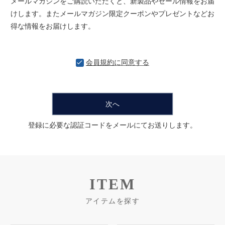
メールマガジンをご購読いただくと、新製品やセール情報をお届
けします。またメールマガジン限定クーポンやプレゼントなどお
得な情報をお届けします。
会員規約
に同意する
次へ
登録に必要な認証コードをメールにてお送りします。
ITEM
アイテムを探す