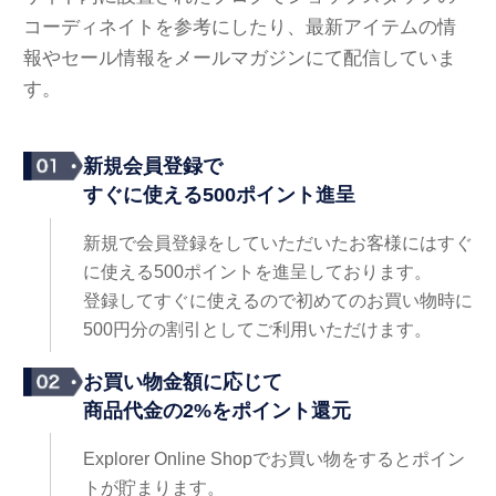
コーディネイトを参考にしたり、最新アイテムの情
報やセール情報をメールマガジンにて配信していま
す。
新規会員登録で
すぐに使える500ポイント進呈
新規で会員登録をしていただいたお客様にはすぐ
に使える500ポイントを進呈しております。
登録してすぐに使えるので初めてのお買い物時に
500円分の割引としてご利用いただけます。
お買い物金額に応じて
商品代金の2%をポイント還元
Explorer Online Shopでお買い物をするとポイン
トが貯まります。