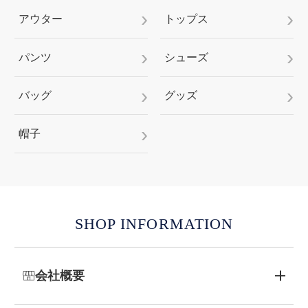
アウター
トップス
パンツ
シューズ
バッグ
グッズ
帽子
SHOP INFORMATION
会社概要