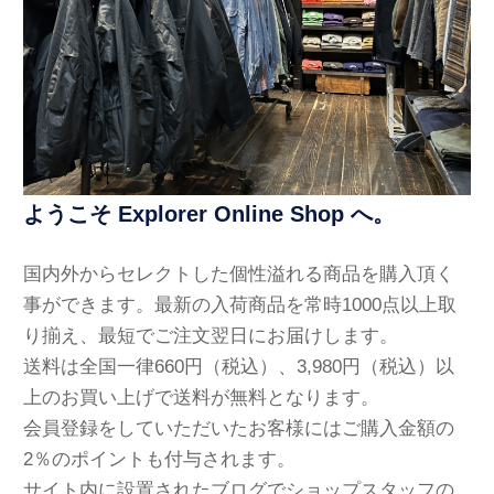
ようこそ Explorer Online Shop へ。
国内外からセレクトした個性溢れる商品を購入頂く
事ができます。最新の入荷商品を常時1000点以上取
り揃え、最短でご注文翌日にお届けします。
送料は全国一律660円（税込）、3,980円（税込）以
上のお買い上げで送料が無料となります。
会員登録をしていただいたお客様にはご購入金額の
2％のポイントも付与されます。
サイト内に設置されたブログでショップスタッフの