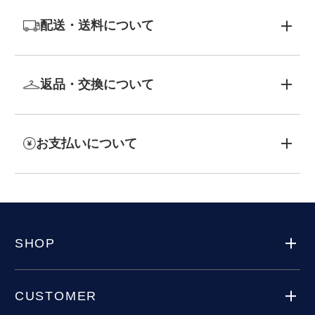
配送・送料について
返品・交換について
お支払いについて
SHOP
CUSTOMER