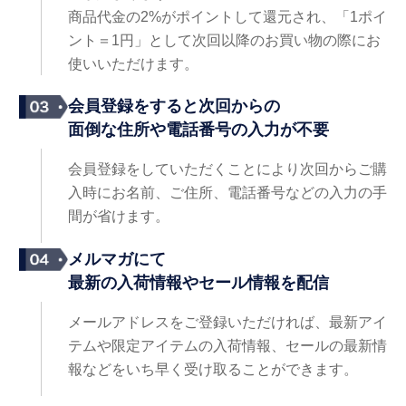
商品代金の2%がポイントして還元され、「1ポイ
ント＝1円」として次回以降のお買い物の際にお
使いいただけます。
会員登録をすると次回からの
面倒な住所や電話番号の入力が不要
会員登録をしていただくことにより次回からご購
入時にお名前、ご住所、電話番号などの入力の手
間が省けます。
メルマガにて
最新の入荷情報やセール情報を配信
メールアドレスをご登録いただければ、最新アイ
テムや限定アイテムの入荷情報、セールの最新情
報などをいち早く受け取ることができます。