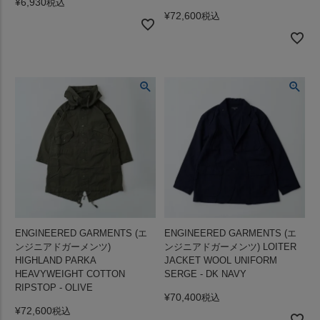
¥
6,930
税込
¥
72,600
税込
ENGINEERED GARMENTS (エ
ENGINEERED GARMENTS (エ
ンジニアドガーメンツ)
ンジニアドガーメンツ) LOITER
HIGHLAND PARKA
JACKET WOOL UNIFORM
HEAVYWEIGHT COTTON
SERGE - DK NAVY
RIPSTOP - OLIVE
¥
70,400
税込
¥
72,600
税込