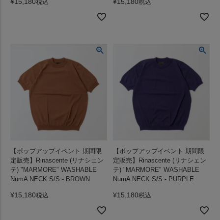
¥
15,180
¥
15,180
税込
税込
【ポップアップイベント 期間限
【ポップアップイベント 期間限
定販売】Rinascente (リナシェン
定販売】Rinascente (リナシェン
テ) "MARMORE" WASHABLE
テ) "MARMORE" WASHABLE
NumA NECK S/S - BROWN
NumA NECK S/S - PURPLE
¥
15,180
¥
15,180
税込
税込