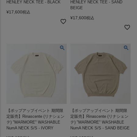
HENLEY NECK TEE - BLACK
HENLEY NECK TEE - SAND
BEIGE
¥
17,600
税込
¥
17,600
税込
【ポップアップイベント 期間限
【ポップアップイベント 期間限
定販売】Rinascente (リナシェン
定販売】Rinascente (リナシェン
テ) "MARMORE" WASHABLE
テ) "MARMORE" WASHABLE
NumA NECK S/S - IVORY
NumA NECK S/S - SAND BEIGE