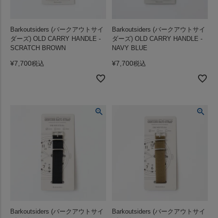
Barkoutsiders (バークアウトサイ
Barkoutsiders (バークアウトサイ
ダーズ) OLD CARRY HANDLE -
ダーズ) OLD CARRY HANDLE -
SCRATCH BROWN
NAVY BLUE
¥
7,700
¥
7,700
税込
税込
Barkoutsiders (バークアウトサイ
Barkoutsiders (バークアウトサイ