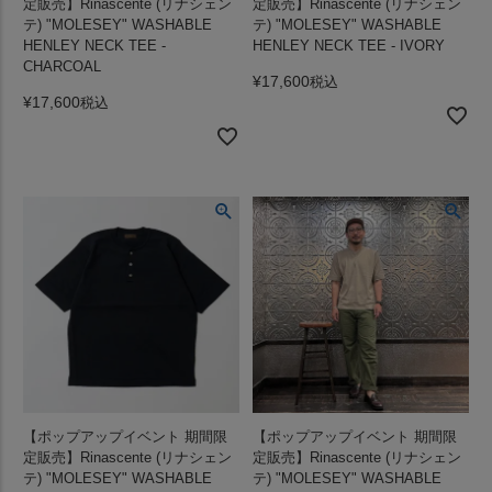
定販売】Rinascente (リナシェン
定販売】Rinascente (リナシェン
テ) "MOLESEY" WASHABLE
テ) "MOLESEY" WASHABLE
HENLEY NECK TEE -
HENLEY NECK TEE - IVORY
CHARCOAL
¥
17,600
税込
¥
17,600
税込
【ポップアップイベント 期間限
【ポップアップイベント 期間限
定販売】Rinascente (リナシェン
定販売】Rinascente (リナシェン
テ) "MOLESEY" WASHABLE
テ) "MOLESEY" WASHABLE