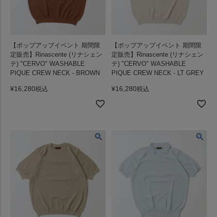
【ポップアップイベント 期間限
【ポップアップイベント 期間限
定販売】Rinascente (リナシェン
定販売】Rinascente (リナシェン
テ) "CERVO" WASHABLE
テ) "CERVO" WASHABLE
PIQUE CREW NECK - BROWN
PIQUE CREW NECK - LT GREY
¥
16,280
¥
16,280
税込
税込