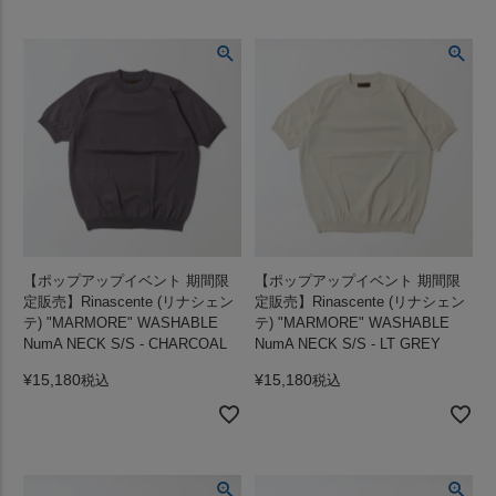
【ポップアップイベント 期間限
【ポップアップイベント 期間限
定販売】Rinascente (リナシェン
定販売】Rinascente (リナシェン
テ) "MARMORE" WASHABLE
テ) "MARMORE" WASHABLE
NumA NECK S/S - CHARCOAL
NumA NECK S/S - LT GREY
¥
15,180
¥
15,180
税込
税込