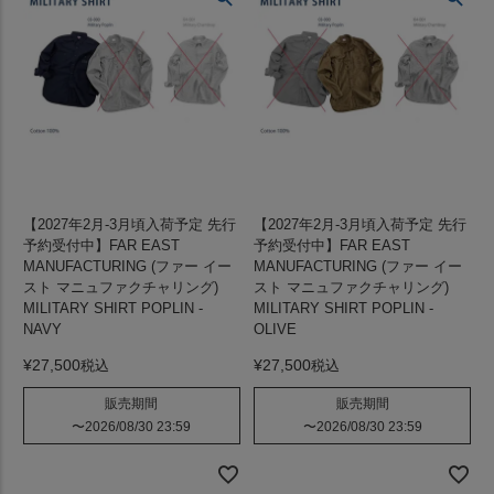
【2027年2月-3月頃入荷予定 先行
【2027年2月-3月頃入荷予定 先行
予約受付中】FAR EAST
予約受付中】FAR EAST
MANUFACTURING (ファー イー
MANUFACTURING (ファー イー
スト マニュファクチャリング)
スト マニュファクチャリング)
MILITARY SHIRT POPLIN -
MILITARY SHIRT POPLIN -
NAVY
OLIVE
¥
27,500
¥
27,500
税込
税込
販売期間
販売期間
〜
2026/08/30 23:59
〜
2026/08/30 23:59