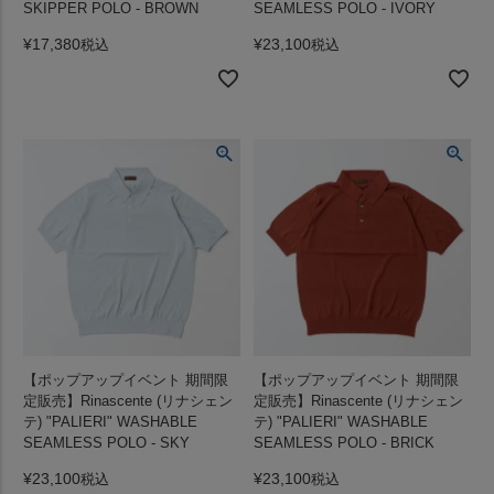
SKIPPER POLO - BROWN
SEAMLESS POLO - IVORY
¥
17,380
¥
23,100
税込
税込
【ポップアップイベント 期間限
【ポップアップイベント 期間限
定販売】Rinascente (リナシェン
定販売】Rinascente (リナシェン
テ) "PALIERI" WASHABLE
テ) "PALIERI" WASHABLE
SEAMLESS POLO - SKY
SEAMLESS POLO - BRICK
¥
23,100
¥
23,100
税込
税込