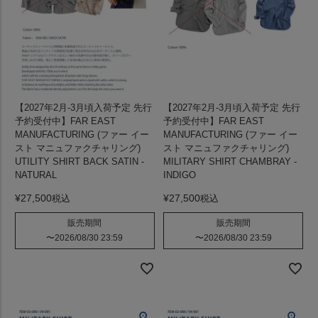
【2027年2月-3月頃入荷予定 先行
【2027年2月-3月頃入荷予定 先行
予約受付中】FAR EAST
予約受付中】FAR EAST
MANUFACTURING (ファー イー
MANUFACTURING (ファー イー
スト マニュファクチャリング)
スト マニュファクチャリング)
UTILITY SHIRT BACK SATIN -
MILITARY SHIRT CHAMBRAY -
NATURAL
INDIGO
¥
27,500
¥
27,500
税込
税込
販売期間
販売期間
〜
2026/08/30 23:59
〜
2026/08/30 23:59