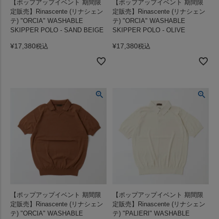
【ポップアップイベント 期間限
【ポップアップイベント 期間限
定販売】Rinascente (リナシェン
定販売】Rinascente (リナシェン
テ) "ORCIA" WASHABLE
テ) "ORCIA" WASHABLE
SKIPPER POLO - SAND BEIGE
SKIPPER POLO - OLIVE
¥
17,380
¥
17,380
税込
税込
【ポップアップイベント 期間限
【ポップアップイベント 期間限
定販売】Rinascente (リナシェン
定販売】Rinascente (リナシェン
テ) "ORCIA" WASHABLE
テ) "PALIERI" WASHABLE