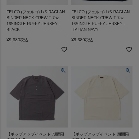
FELCO (フェルコ) L/S RAGLAN
FELCO (フェルコ) L/S RAGLAN
BINDER NECK CREW T 7oz
BINDER NECK CREW T 7oz
16SINGLE RUFFY JERSEY -
16SINGLE RUFFY JERSEY -
BLACK
ITALIAN NAVY
¥
9,680
¥
9,680
税込
税込
【ポップアップイベント 期間限
【ポップアップイベント 期間限