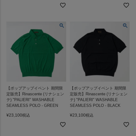
【ポップアップイベント 期間限
【ポップアップイベント 期間限
定販売】Rinascente (リナシェン
定販売】Rinascente (リナシェン
テ) "PALIERI" WASHABLE
テ) "PALIERI" WASHABLE
SEAMLESS POLO - GREEN
SEAMLESS POLO - BLACK
¥
23,100
¥
23,100
税込
税込