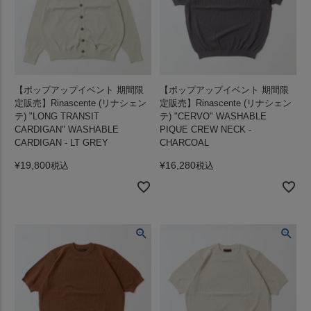
【ポップアップイベント 期間限
【ポップアップイベント 期間限
定販売】Rinascente (リナシェン
定販売】Rinascente (リナシェン
テ) "LONG TRANSIT
テ) "CERVO" WASHABLE
CARDIGAN" WASHABLE
PIQUE CREW NECK -
CARDIGAN - LT GREY
CHARCOAL
¥
19,800
¥
16,280
税込
税込