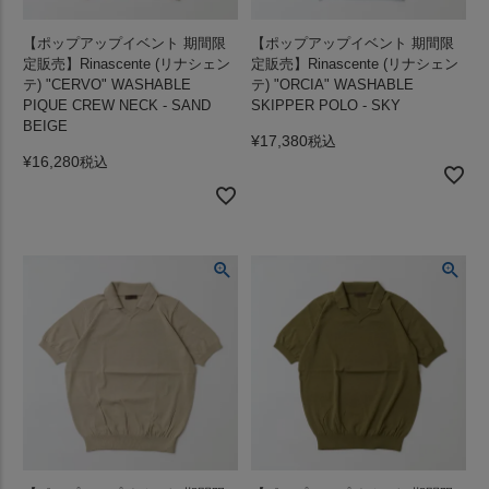
【ポップアップイベント 期間限
【ポップアップイベント 期間限
定販売】Rinascente (リナシェン
定販売】Rinascente (リナシェン
テ) "CERVO" WASHABLE
テ) "ORCIA" WASHABLE
PIQUE CREW NECK - SAND
SKIPPER POLO - SKY
BEIGE
¥
17,380
税込
¥
16,280
税込